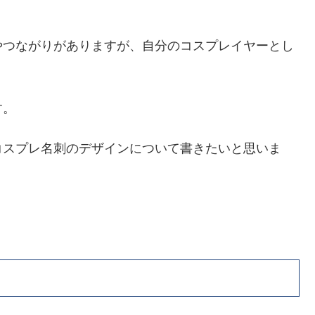
やつながりがありますが、自分のコスプレイヤーとし
す。
コスプレ名刺のデザインについて書きたいと思いま