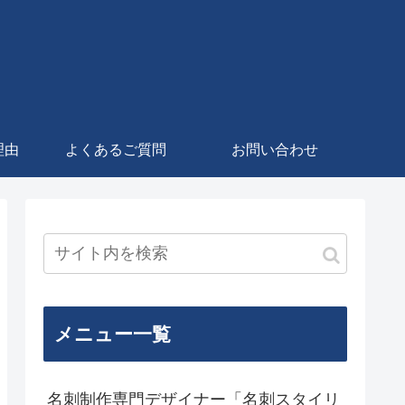
理由
よくあるご質問
お問い合わせ
メニュー一覧
名刺制作専門デザイナー「名刺スタイリ