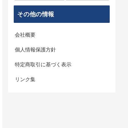
その他の情報
会社概要
個人情報保護方針
特定商取引に基づく表示
リンク集