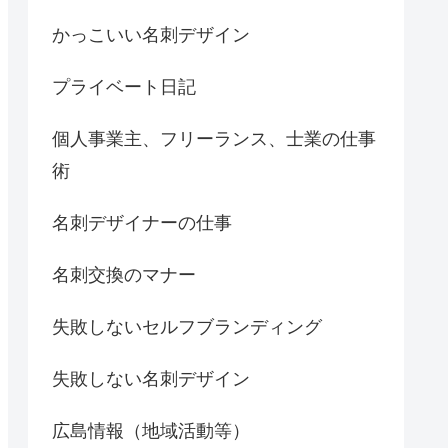
かっこいい名刺デザイン
プライベート日記
個人事業主、フリーランス、士業の仕事
術
名刺デザイナーの仕事
名刺交換のマナー
失敗しないセルフブランディング
失敗しない名刺デザイン
広島情報（地域活動等）