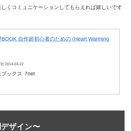
楽しくコミュニケーションしてもらえれば嬉しいです
OK 自作超初心者のための (Heart Warming
2014-03-22
天ブックス
7net
刺デザイン〜