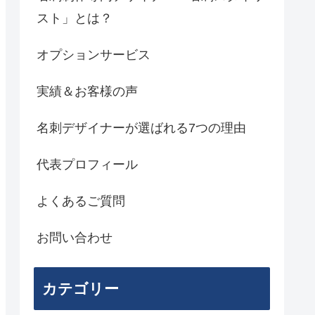
スト」とは？
オプションサービス
実績＆お客様の声
名刺デザイナーが選ばれる7つの理由
代表プロフィール
よくあるご質問
お問い合わせ
カテゴリー