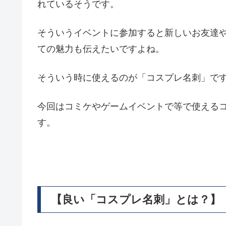
れているそうです。
そういうイベントに参加すると新しいお友達
ての魅力も伝えたいですよね。
そういう時に使えるのが「コスプレ名刺」で
今回はコミケやゲームイベントで等で使える
す。
【良い「コスプレ名刺」とは？】