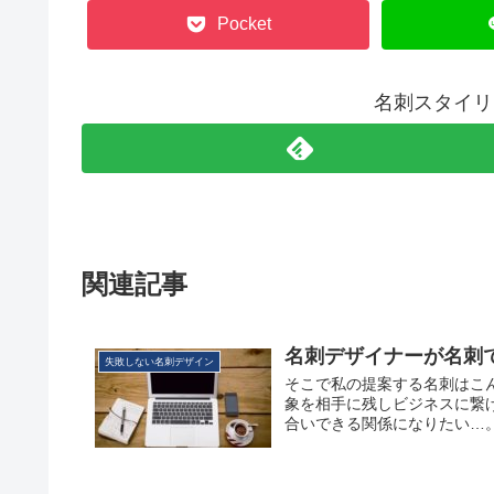
Pocket
名刺スタイリ
関連記事
名刺デザイナーが名刺
失敗しない名刺デザイン
そこで私の提案する名刺はこ
象を相手に残しビジネスに繋
合いできる関係になりたい…。