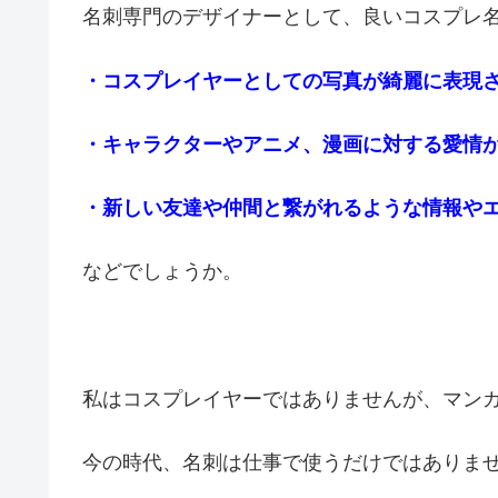
名刺専門のデザイナーとして、良いコスプレ
・コスプレイヤーとしての写真が綺麗に表現
・キャラクターやアニメ、漫画に対する愛情
・新しい友達や仲間と繋がれるような情報や
などでしょうか。
私はコスプレイヤーではありませんが、マン
今の時代、名刺は仕事で使うだけではありま