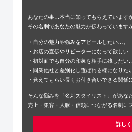
あなたの事…本当に知ってもらえています
その名刺であなたの魅力が伝わっています
・自分の魅力や強みをアピールしたい…。
・お店の宣伝やリピーターになって欲しい
・初対面でも自分の印象を相手に残したい
・同業他社と差別化し選ばれる様になりた
・覚えてもらい長くお付き合いできる関係
そんな悩みを『名刺スタイリスト』があな
売上・集客・人脈・信頼につながる名刺に
詳しく