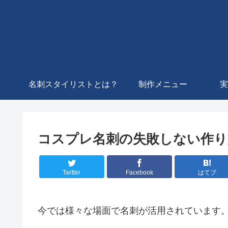
名刺スタイリストとは？
制作メニュー
実
コスプレ名刺の失敗しない作り
Twitter
Facebook
はてブ
今では様々な場面で名刺が活用されています