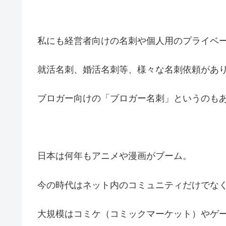
私にも経営者向けの名刺や個人用のプライベ
就活名刺、婚活名刺等、様々な名刺依頼があ
ブロガー向けの「ブロガー名刺」というのも
日本は何年もアニメや漫画がブーム。
今の時代はネット内のコミュニティだけでな
大規模はコミケ（コミックマーケット）やゲ