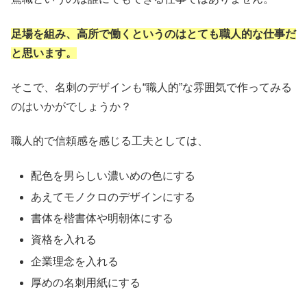
足場を組み、高所で働くというのはとても職人的な仕事だ
と思います。
そこで、名刺のデザインも“職人的”な雰囲気で作ってみる
のはいかがでしょうか？
職人的で信頼感を感じる工夫としては、
配色を男らしい濃いめの色にする
あえてモノクロのデザインにする
書体を楷書体や明朝体にする
資格を入れる
企業理念を入れる
厚めの名刺用紙にする