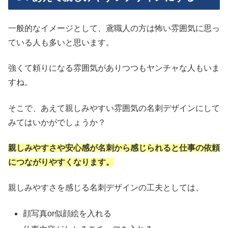
一般的なイメージとして、鳶職人の方は怖い雰囲気に思っ
ている人も多いと思います。
強くて頼りになる雰囲気がありつつもヤンチャな人もいま
すね。
そこで、あえて親しみやすい雰囲気の名刺デザインにして
みてはいかがでしょうか？
親しみやすさや安心感が名刺から感じられると仕事の依頼
につながりやすくなります。
親しみやすさを感じる名刺デザインの工夫としては、
顔写真or似顔絵を入れる