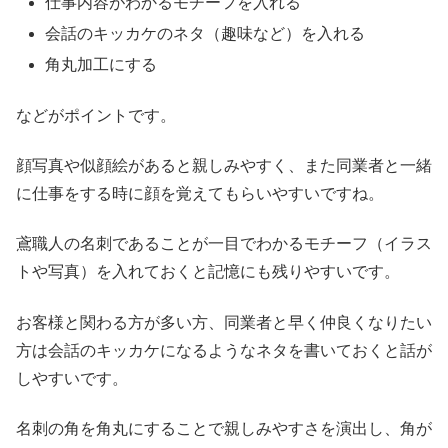
仕事内容がわかるモチーフを入れる
会話のキッカケのネタ（趣味など）を入れる
角丸加工にする
などがポイントです。
顔写真や似顔絵があると親しみやすく、また同業者と一緒
に仕事をする時に顔を覚えてもらいやすいですね。
鳶職人の名刺であることが一目でわかるモチーフ（イラス
トや写真）を入れておくと記憶にも残りやすいです。
お客様と関わる方が多い方、同業者と早く仲良くなりたい
方は会話のキッカケになるようなネタを書いておくと話が
しやすいです。
名刺の角を角丸にすることで親しみやすさを演出し、角が