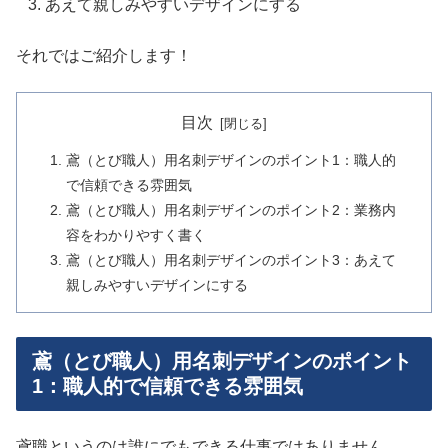
あえて親しみやすいデザインにする
それではご紹介します！
目次
鳶（とび職人）用名刺デザインのポイント1：職人的
で信頼できる雰囲気
鳶（とび職人）用名刺デザインのポイント2：業務内
容をわかりやすく書く
鳶（とび職人）用名刺デザインのポイント3：あえて
親しみやすいデザインにする
鳶（とび職人）用名刺デザインのポイント
1：職人的で信頼できる雰囲気
鳶職というのは誰にでもできる仕事ではありません。