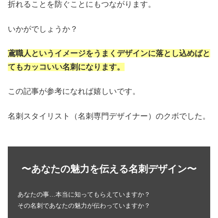
折れることを防ぐことにもつながります。
いかがでしょうか？
鳶職人というイメージをうまくデザインに落とし込めばと
てもカッコいい名刺になります。
この記事が参考になれば嬉しいです。
名刺スタイリスト（名刺専門デザイナー）のクボでした。
〜あなたの魅力を伝える名刺デザイン〜
あなたの事…本当に知ってもらえていますか？
その名刺であなたの魅力が伝わっていますか？