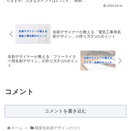
りますが、大きなポイントは2つです。 依頼...
2020.03.31
名刺デザイナーが教える「電気工事用名
刺デザイン」の作り方3つのポイント
名刺デザイナーが教える「フリーライタ
ー用名刺デザイン」の作り方3つのポイン
ト
コメント
コメントを書き込む
ホーム
職業別名刺デザインのコツ