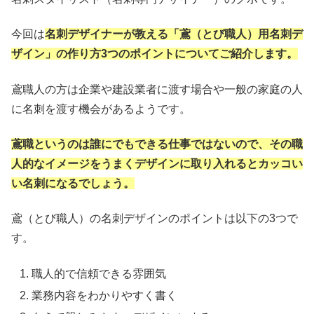
今回は
名刺デザイナーが教える「鳶（とび職人）用名刺デ
ザイン」の作り方3つのポイントについてご紹介します。
鳶職人の方は企業や建設業者に渡す場合や一般の家庭の人
に名刺を渡す機会があるようです。
鳶職というのは誰にでもできる仕事ではないので、その職
人的なイメージをうまくデザインに取り入れるとカッコい
い名刺になるでしょう。
鳶（とび職人）の名刺デザインのポイントは以下の3つで
す。
職人的で信頼できる雰囲気
業務内容をわかりやすく書く