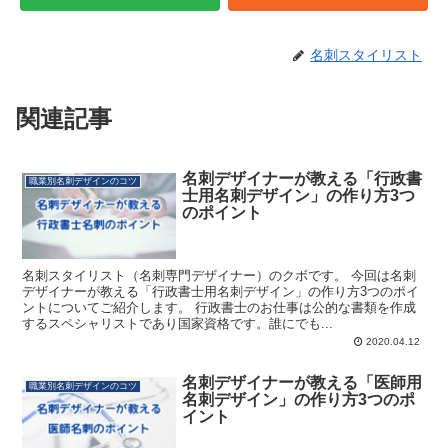
名刺スタイリスト
関連記事
名刺デザイナーが教える「行政書
職業別名刺デザインのコツ
士用名刺デザイン」の作り方3つ
のポイント
名刺スタイリスト（名刺専門デザイナー）のクボです。 今回は名刺
デザイナーが教える「行政書士用名刺デザイン」の作り方3つのポイ
ントについてご紹介します。 行政書士のお仕事は公的な書類を作成
するスペシャリストであり国家資格です。誰にでも...
2020.04.12
名刺デザイナーが教える「医師用
職業別名刺デザインのコツ
名刺デザイン」の作り方3つのポ
イント