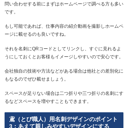
問い合わせする前にまずはホームページで調べる方も多い
です。
もし可能であれば、仕事内容の紹介動画を撮影しホームペ
ージに載せるのも良いですね。
それを名刺にQRコードとしてリンクし、すぐに見れるよ
うにしておくとお客様もイメージしやすいので安心です。
会社独自の技術や方法などがある場合は他社との差別化に
もなるのでぜひ載せましょう。
スペースが足りない場合は二つ折りや三つ折りの名刺にす
るなどスペースを増やすこともできます。
鳶（とび職人）用名刺デザインのポイント
3：あえて親しみやすいデザインにする