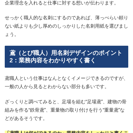
企業理念を入れると仕事に対する想いが伝わります。
せっかく職人的な名刺にするのであれば、薄っぺらい頼り
ない紙よりも少し厚めのしっかりした名刺用紙を選びまし
ょう。
鳶（とび職人）用名刺デザインのポイント
2：業務内容をわかりやすく書く
鳶職人という仕事はなんとなくイメージできるのですが、
一般の人から見るとわからない部分も多いです。
ざっくりと調べてみると、足場を組む“足場鳶”、建物の骨
組みを作る“鉄骨鳶”、重量物の取り付けを行う“重量鳶”な
どがあるそうです。