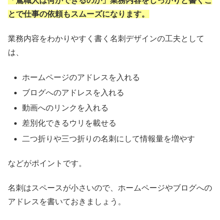
「鳶職人は何ができるのか」業務内容をしっかりと書くこ
とで仕事の依頼もスムーズになります。
業務内容をわかりやすく書く名刺デザインの工夫として
は、
ホームページのアドレスを入れる
ブログへのアドレスを入れる
動画へのリンクを入れる
差別化できるウリを載せる
二つ折りや三つ折りの名刺にして情報量を増やす
などがポイントです。
名刺はスペースが小さいので、ホームページやブログへの
アドレスを書いておきましょう。