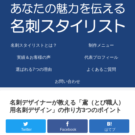
名刺スタイリストとは？
制作メニュー
実績＆お客様の声
代表プロフィール
選ばれる7つの理由
よくあるご質問
お問い合わせ
名刺デザイナーが教える「鳶（とび職人）
用名刺デザイン」の作り方3つのポイント
Twitter
Facebook
はてブ