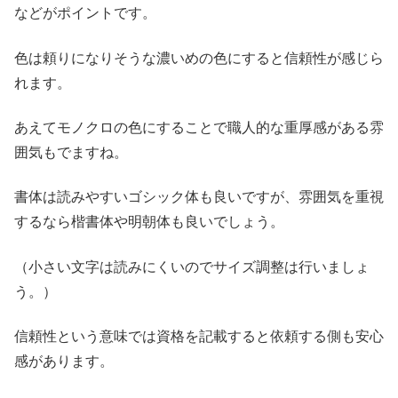
などがポイントです。
色は頼りになりそうな濃いめの色にすると信頼性が感じら
れます。
あえてモノクロの色にすることで職人的な重厚感がある雰
囲気もでますね。
書体は読みやすいゴシック体も良いですが、雰囲気を重視
するなら楷書体や明朝体も良いでしょう。
（小さい文字は読みにくいのでサイズ調整は行いましょ
う。）
信頼性という意味では資格を記載すると依頼する側も安心
感があります。