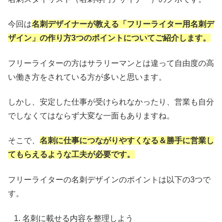
今回は
名刺デザイナーが教える「フリーライター用名刺デ
ザイン」の作り方3つのポイントについてご紹介します。
フリーライターの方はサラリーマンとは違って自由度の高
い働き方をされている方が多いと思います。
しかし、安定した仕事が受けられなかったり、営業も自分
でしなくてはならず大変な一面もありますね。
そこで、
名刺に仕事につながりやすくなる＆勝手に営業し
てもらえるような工夫が必要です。
フリーライターの名刺デザインのポイントは以下の3つで
す。
名刺に載せる内容を整理しよう