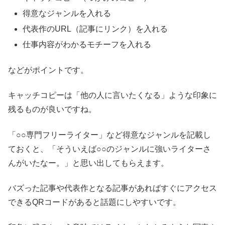
得意なジャンルを入れる
代表作のURL（記事にリンク）を入れる
仕事内容がわかるモチーフを入れる
などがポイントです。
キャッチコピーは「他の人に言いたくなる」ような印象に
残るものが良いですね。
「○○専門フリーライター」など得意なジャンルを記載し
ておくと、「そういえば○○のジャンルに強いライターさ
んがいたなー。」と思い出してもらえます。
バズった記事や代表作となる記事があればすぐにアクセス
できるQRコードがあると話題にしやすいです。