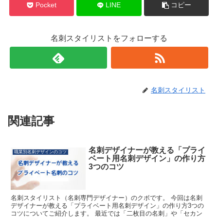
Pocket
LINE
コピー
名刺スタイリストをフォローする
名刺スタイリスト
関連記事
名刺デザイナーが教える「プライ
職業別名刺デザインのコツ
ベート用名刺デザイン」の作り方
3つのコツ
名刺スタイリスト（名刺専門デザイナー）のクボです。 今回は名刺
デザイナーが教える「プライベート用名刺デザイン」の作り方3つの
コツについてご紹介します。 最近では「二枚目の名刺」や「セカン