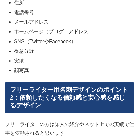
住所
電話番号
メールアドレス
ホームページ（ブログ）アドレス
SNS（TwitterやFacebook）
得意分野
実績
顔写真
フリーライター用名刺デザインのポイント
2：依頼したくなる信頼感と安心感を感じ
るデザイン
フリーライターの方は知人の紹介やネット上での実績で仕
事を依頼されると思います。