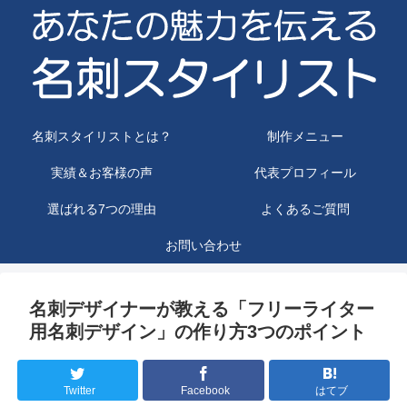
名刺スタイリストとは？
制作メニュー
実績＆お客様の声
代表プロフィール
選ばれる7つの理由
よくあるご質問
お問い合わせ
名刺デザイナーが教える「フリーライター
用名刺デザイン」の作り方3つのポイント
Twitter
Facebook
はてブ