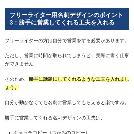
フリーライター用名刺デザインのポイント
3：勝手に営業してくれる工夫を入れる
フリーライターの方は自分で営業をする必要があります。
ただし、営業に時間が取られてしまうと、実際に書く仕事
ができません。
そのため、
勝手に話題にしてくれるような工夫を入れまし
ょう。
自分が動かなくても名刺に営業してもらえると楽ですね。
勝手に営業してくれる名刺デザインの工夫は、
キャッチコピー（つかみのコピー）