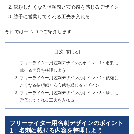
依頼したくなる信頼感と安心感を感じるデザイン
勝手に営業してくれる工夫を入れる
それでは一つづつご紹介します！
目次
フリーライター用名刺デザインのポイント1：名刺に
載せる内容を整理しよう
フリーライター用名刺デザインのポイント2：依頼し
たくなる信頼感と安心感を感じるデザイン
フリーライター用名刺デザインのポイント3：勝手に
営業してくれる工夫を入れる
フリーライター用名刺デザインのポイント
1：名刺に載せる内容を整理しよう