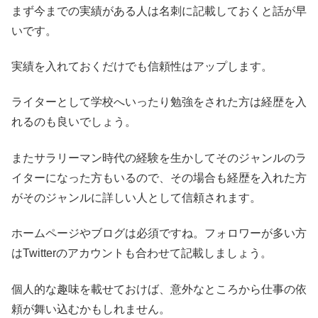
まず今までの実績がある人は名刺に記載しておくと話が早
いです。
実績を入れておくだけでも信頼性はアップします。
ライターとして学校へいったり勉強をされた方は経歴を入
れるのも良いでしょう。
またサラリーマン時代の経験を生かしてそのジャンルのラ
イターになった方もいるので、その場合も経歴を入れた方
がそのジャンルに詳しい人として信頼されます。
ホームページやブログは必須ですね。フォロワーが多い方
はTwitterのアカウントも合わせて記載しましょう。
個人的な趣味を載せておけば、意外なところから仕事の依
頼が舞い込むかもしれません。