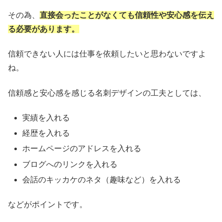
その為、
直接会ったことがなくても信頼性や安心感を伝え
る必要があります。
信頼できない人には仕事を依頼したいと思わないですよ
ね。
信頼感と安心感を感じる名刺デザインの工夫としては、
実績を入れる
経歴を入れる
ホームページのアドレスを入れる
ブログへのリンクを入れる
会話のキッカケのネタ（趣味など）を入れる
などがポイントです。