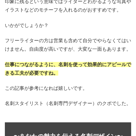
印象に残るという意味ではライターとわかるような写真や
イラストなどのモチーフを入れるのがおすすめです。
いかがでしょうか？
フリーライターの方は営業も含めて自分でやらなくてはい
けません。自由度が高いですが、大変な一面もあります。
仕事につながるように、名刺を使って効果的にアピールで
きる工夫が必要ですね。
この記事が参考になれば嬉しいです。
名刺スタイリスト（名刺専門デザイナー）のクボでした。