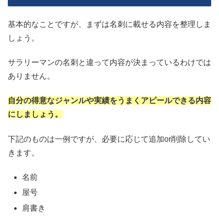
基本的なことですが、まずは名刺に載せる内容を整理しま
しょう。
サラリーマンの名刺と違って内容が決まっているわけでは
ありません。
自分の得意なジャンルや実績をうまくアピールできる内容
にしましょう。
下記のものは一例ですが、必要に応じて追加or削除してい
きます。
名前
屋号
肩書き