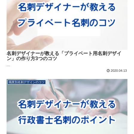
名刺デザイナーが教える「プライベート用名刺デザイ
ン」の作り方3つのコツ
...
2020.04.13
職業別名刺デザインのコツ