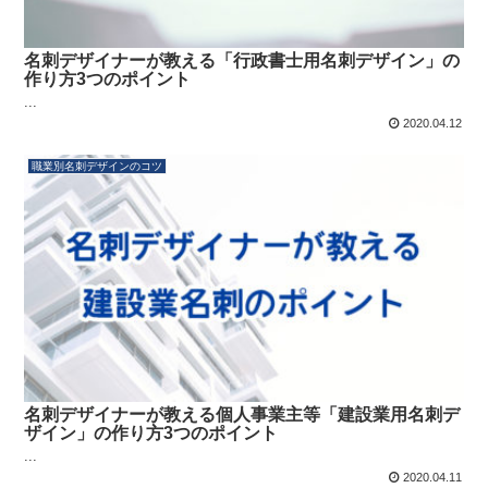
名刺デザイナーが教える「行政書士用名刺デザイン」の
作り方3つのポイント
...
2020.04.12
職業別名刺デザインのコツ
名刺デザイナーが教える個人事業主等「建設業用名刺デ
ザイン」の作り方3つのポイント
...
2020.04.11