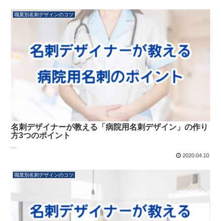
職業別名刺デザインのコツ
名刺デザイナーが教える「病院用名刺デザイン」の作り
方3つのポイント
...
2020.04.10
職業別名刺デザインのコツ