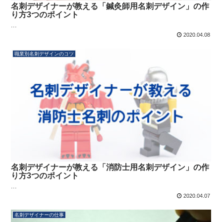
名刺デザイナーが教える「鍼灸師用名刺デザイン」の作
り方3つのポイント
...
2020.04.08
職業別名刺デザインのコツ
名刺デザイナーが教える「消防士用名刺デザイン」の作
り方3つのポイント
...
2020.04.07
名刺デザイナーの仕事