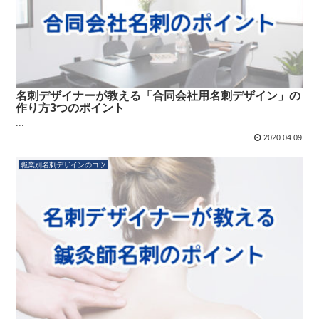
名刺デザイナーが教える「合同会社用名刺デザイン」の
作り方3つのポイント
...
2020.04.09
職業別名刺デザインのコツ