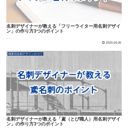
名刺デザイナーが教える「フリーライター用名刺デザイ
ン」の作り方3つのポイント
...
2020.04.05
職業別名刺デザインのコツ
名刺デザイナーが教える「鳶（とび職人）用名刺デザイ
ン」の作り方3つのポイント