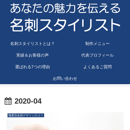
名刺スタイリストとは？
制作メニュー
実績＆お客様の声
代表プロフィール
選ばれる7つの理由
よくあるご質問
お問い合わせ
2020-04
職業別名刺デザインのコツ