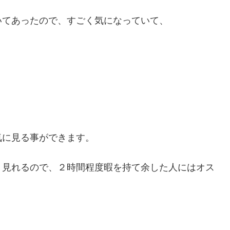
いてあったので、すごく気になっていて、
気に見る事ができます。
く見れるので、２時間程度暇を持て余した人にはオス