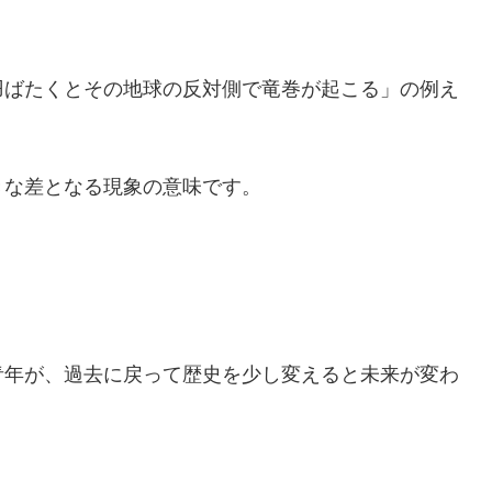
羽ばたくとその地球の反対側で竜巻が起こる」の例え
きな差となる現象の意味です。
青年が、過去に戻って歴史を少し変えると未来が変わ