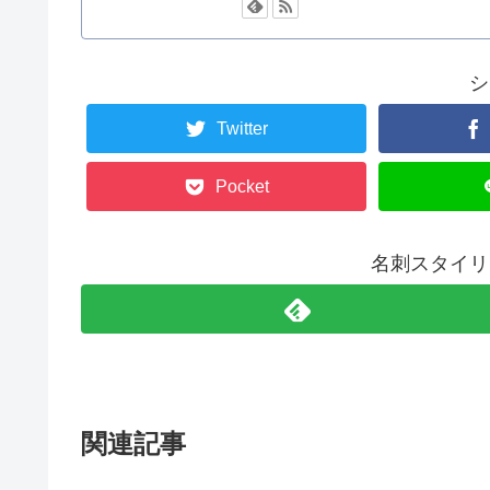
シ
Twitter
Pocket
名刺スタイリ
関連記事