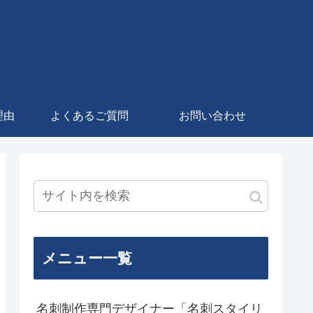
理由
よくあるご質問
お問い合わせ
メニュー一覧
名刺制作専門デザイナー「名刺スタイリ