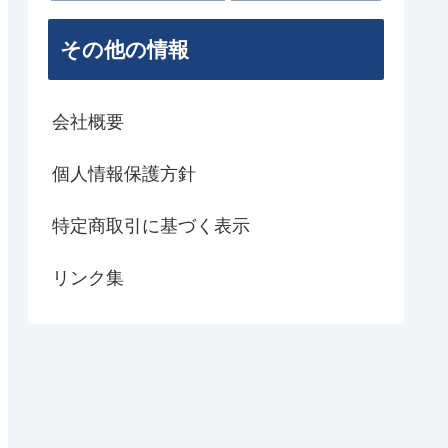
その他の情報
会社概要
個人情報保護方針
特定商取引に基づく表示
リンク集