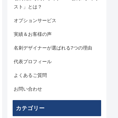
スト」とは？
オプションサービス
実績＆お客様の声
名刺デザイナーが選ばれる7つの理由
代表プロフィール
よくあるご質問
お問い合わせ
カテゴリー