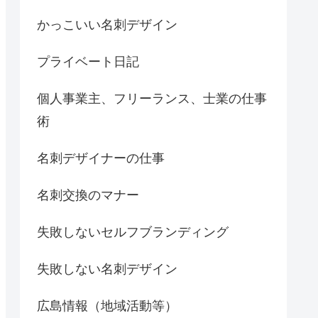
かっこいい名刺デザイン
プライベート日記
個人事業主、フリーランス、士業の仕事
術
名刺デザイナーの仕事
名刺交換のマナー
失敗しないセルフブランディング
失敗しない名刺デザイン
広島情報（地域活動等）