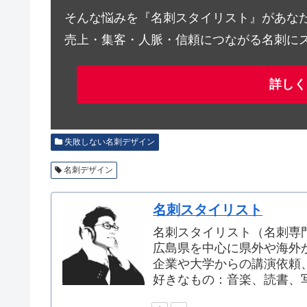
そんな悩みを『名刺スタイリスト』があな
売上・集客・人脈・信頼につながる名刺に
詳しく
失敗しない名刺デザイン
名刺デザイン
名刺スタイリスト
名刺スタイリスト（名刺専
広島県を中心に県外や海外
企業や大学からの講演依頼
好きなもの：音楽、読書、