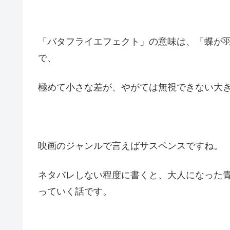
「バタフライエフェクト」の意味は、「蝶が
で、
極めて小さな差が、やがては無視できない大
映画のジャンルで言えばサスペンスですね。
ネタバレしない程度に書くと、大人になった
っていく話です。