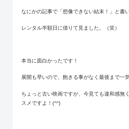
なにかの記事で「想像できない結末！」と書
レンタル半額日に借りて見ました。（笑）
本当に面白かったです！
展開も早いので、飽きる事がなく最後まで一
ちょっと古い映画ですが、今見ても違和感無
スメですよ！(^^)