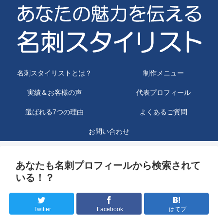
名刺スタイリストとは？
制作メニュー
実績＆お客様の声
代表プロフィール
選ばれる7つの理由
よくあるご質問
お問い合わせ
あなたも名刺プロフィールから検索されて
いる！？
Twitter
Facebook
はてブ