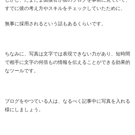
すでに彼の考え方やスキルをチェックしていたために、
無事に採用されるという話もあるくらいです。
ちなみに、写真は文字では表現できない力があり、短時間
で相手に文字の何倍もの情報を伝えることができる効果的
なツールです。
ブログをやつている人は、なるべく記事中に写真を入れる
様にしましょう。