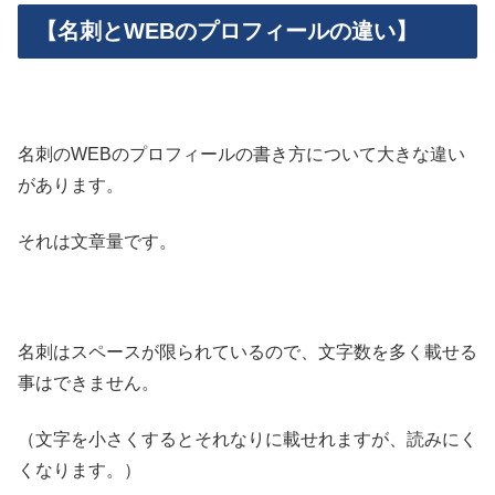
【名刺とWEBのプロフィールの違い】
名刺のWEBのプロフィールの書き方について大きな違い
があります。
それは文章量です。
名刺はスペースが限られているので、文字数を多く載せる
事はできません。
（文字を小さくするとそれなりに載せれますが、読みにく
くなります。）