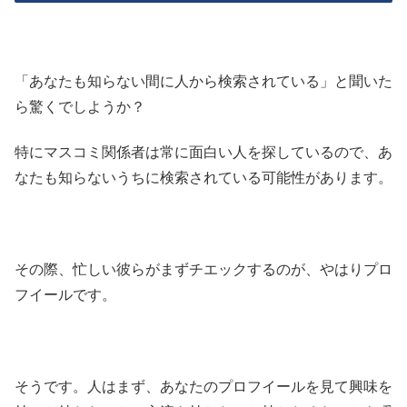
「あなたも知らない間に人から検索されている」と聞いた
ら驚くでしようか？
特にマスコミ関係者は常に面白い人を探しているので、あ
なたも知らないうちに検索されている可能性があります。
その際、忙しい彼らがまずチエックするのが、やはりプロ
フイールです。
そうです。人はまず、あなたのプロフイールを見て興味を