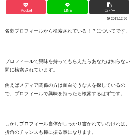
Pocket
LINE
コピー
2013.12.30
名刺プロフィールから検索されている！？についてです。
プロフィールで興味を持ってもらえたらあなたは知らない
間に検索されています。
例えばメディア関係の方は面白そうな人を探しているの
で、プロフィールで興味を持ったら検索するはずです。
しかしプロフィール自体がしっかり書かれていなければ、
折角のチャンスも棒に振る事になります。