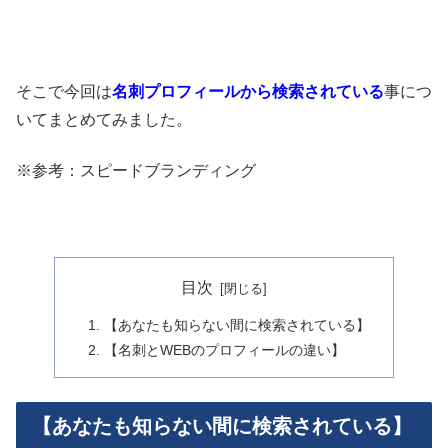
そこで今回は
名刺プロフィールから検索されている
事につ
いてまとめてみました。
※参考：スピードブランディング
目次
【あなたも知らない間に検索されている】
【名刺とWEBのプロフィールの違い】
【あなたも知らない間に検索されている】