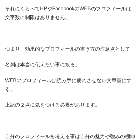
それにくらべてHPやFacebookのWEBのプロフィールは
文字数に制限はありません。
つまり、効果的なプロフィールの書き方の注意点として、
名刺は本当に伝えたい事に絞る。
WEBのプロフィールは読み手に疲れさせない文章量にす
る。
上記の２点に気をつける必要があります。
自分のプロフィールを考える事は自分の魅力や強みの棚卸