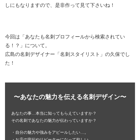
しにもなりますので、是非作って見て下さいね！
今回は「あなたも名刺プロフィールから検索されてい
る！？」について。
広島の名刺デザイナー「名刺スタイリスト」の久保でし
た！
〜あなたの魅力を伝える名刺デザイン〜
あなたの事…本当に知ってもらえていますか？
その名刺であなたの魅力が伝わっていますか？
・自分の魅力や強みをアピールしたい…。
・お店の宣伝やリピーターになって欲しい…。