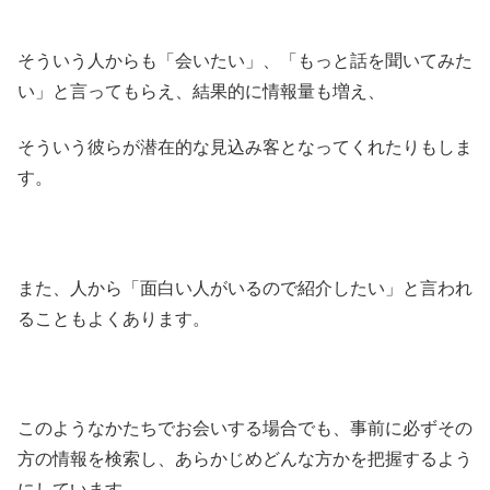
そういう人からも「会いたい」、「もっと話を聞いてみた
い」と言ってもらえ、結果的に情報量も増え、
そういう彼らが潜在的な見込み客となってくれたりもしま
す。
また、人から「面白い人がいるので紹介したい」と言われ
ることもよくあります。
このようなかたちでお会いする場合でも、事前に必ずその
方の情報を検索し、あらかじめどんな方かを把握するよう
にしています。