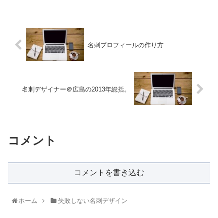
名刺プロフィールの作り方
名刺デザイナー＠広島の2013年総括。
コメント
コメントを書き込む
ホーム
失敗しない名刺デザイン