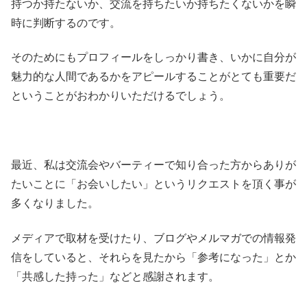
持つか持たないか、交流を持ちたいか持ちたくないかを瞬
時に判断するのです。
そのためにもプロフィールをしっかり書き、いかに自分が
魅力的な人間であるかをアピールすることがとても重要だ
ということがおわかりいただけるでしょう。
最近、私は交流会やバーティーで知り合った方からありが
たいことに「お会いしたい」というリクエストを頂く事が
多くなりました。
メディアで取材を受けたり、ブログやメルマガでの情報発
信をしていると、それらを見たから「参考になった」とか
「共感した持った」などと感謝されます。