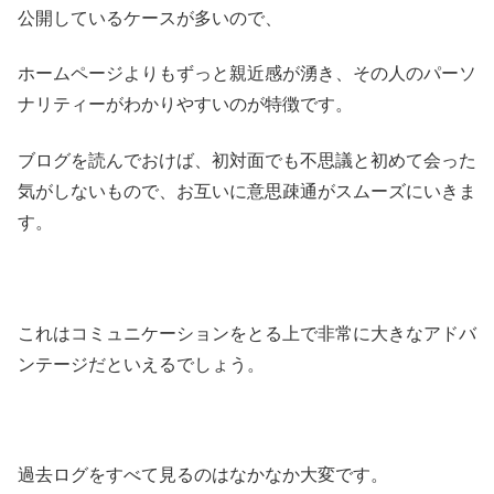
公開しているケースが多いので、
ホームページよりもずっと親近感が湧き、その人のパーソ
ナリティーがわかりやすいのが特徴です。
ブログを読んでおけば、初対面でも不思議と初めて会った
気がしないもので、お互いに意思疎通がスムーズにいきま
す。
これはコミュニケーションをとる上で非常に大きなアドバ
ンテージだといえるでしょう。
過去ログをすべて見るのはなかなか大変です。