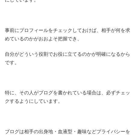
事前にプロフィールをチェックしておけば、相手が何を求
めているのかがおおよそ把握でき、
自分がどういう役割でお役に立てるのかが明確になるから
です。
特に、その人がブログを書かれている場合は、必ずチェッ
クするようにしています。
ブログは相手の出身地・血液型・趣味などプライバシーを