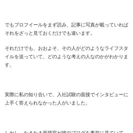
でもプロフイールをまず読み、記事に写真が載っていれば
それをざっと見ておくだけでも違います。
それだけでも、おおよそ、その人がどのようなライフスタ
イルを送っていて、どのような考えの人なのかがわかりま
す。
実際に私の知り合いで、入社試験の面接でインタビューに
上手く答えられなかった人がいました。
しかし、たまたま面接官が彼のブログを事前に見ていて、