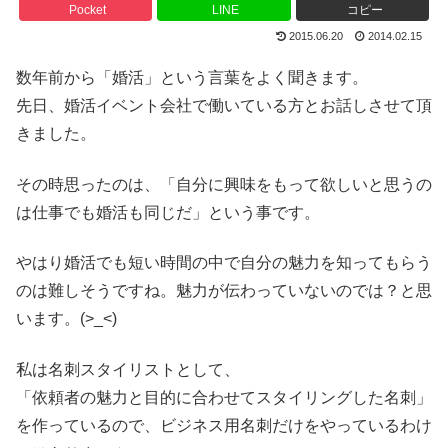
Pocket
LINE
コピー
2015.06.20
2014.02.15
数年前から「婚活」という言葉をよく聞きます。
先日、婚活イベント会社で働いている方とお話しさせて頂
きました。
その時思ったのは、「自分に興味をもって欲しいと思うの
は仕事でも婚活も同じだ」という事です。
やはり婚活でも短い時間の中で自分の魅力を知ってもらう
のは難しそうですね。魅力が伝わっていないのでは？と思
います。(>_<)
私は名刺スタイリストとして、
「依頼者の魅力と目的に合わせてスタイリングした名刺」
を作っているので、ビジネス用名刺だけをやっているわけ