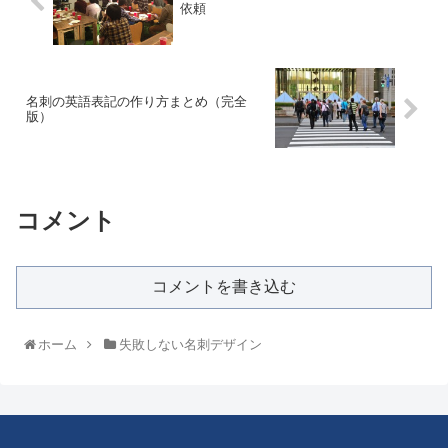
依頼
名刺の英語表記の作り方まとめ（完全
版）
コメント
コメントを書き込む
ホーム
失敗しない名刺デザイン