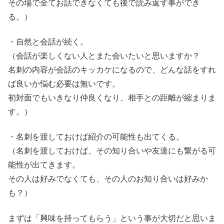
その場で全てお話できなくても後で読み返す事ができ
る。）
・自然と会話が続く。
（会話が楽しくない人とまた会いたいと思いますか？
名刺の内容が会話のキッカケになるので、どんな話をすれ
ば良いか悩む必要は無いです。
初対面でもいきなり仲良くなり、相手との距離が縮まりま
す。）
・名刺を渡しておけば紹介の可能性も出てくる。
（名刺を渡しておけば、その知り合いや友達にも繋がる可
能性が出てきます。
その人は好みでなくても、その人のお知り合いは好みか
も？）
まずは「興味を持ってもらう」という事が大切だと思いま