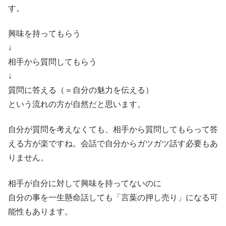
す。
興味を持ってもらう
↓
相手から質問してもらう
↓
質問に答える（＝自分の魅力を伝える）
という流れの方が自然だと思います。
自分が質問を考えなくても、相手から質問してもらって答
える方が楽ですね。会話で自分からガツガツ話す必要もあ
りません。
相手が自分に対して興味を持ってないのに
自分の事を一生懸命話しても「言葉の押し売り」になる可
能性もあります。