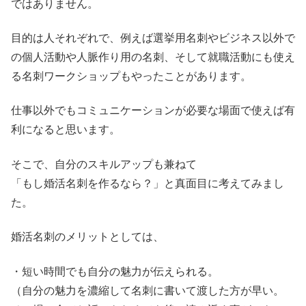
ではありません。
目的は人それぞれで、例えば選挙用名刺やビジネス以外で
の個人活動や人脈作り用の名刺、そして就職活動にも使え
る名刺ワークショップもやったことがあります。
仕事以外でもコミュニケーションが必要な場面で使えば有
利になると思います。
そこで、自分のスキルアップも兼ねて
「もし婚活名刺を作るなら？」と真面目に考えてみまし
た。
婚活名刺のメリットとしては、
・短い時間でも自分の魅力が伝えられる。
（自分の魅力を濃縮して名刺に書いて渡した方が早い。