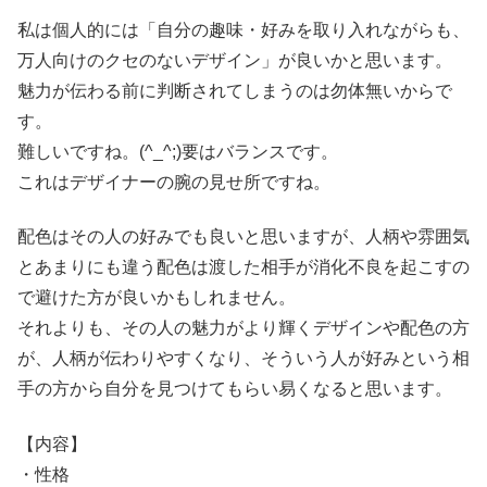
私は個人的には「自分の趣味・好みを取り入れながらも、
万人向けのクセのないデザイン」が良いかと思います。
魅力が伝わる前に判断されてしまうのは勿体無いからで
す。
難しいですね。(^_^;)要はバランスです。
これはデザイナーの腕の見せ所ですね。
配色はその人の好みでも良いと思いますが、人柄や雰囲気
とあまりにも違う配色は渡した相手が消化不良を起こすの
で避けた方が良いかもしれません。
それよりも、その人の魅力がより輝くデザインや配色の方
が、人柄が伝わりやすくなり、そういう人が好みという相
手の方から自分を見つけてもらい易くなると思います。
【内容】
・性格