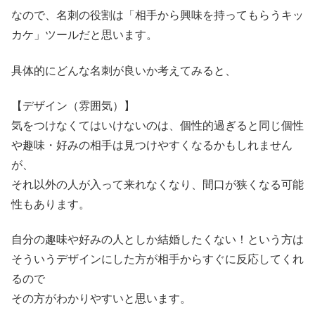
なので、名刺の役割は「相手から興味を持ってもらうキッ
カケ」ツールだと思います。
具体的にどんな名刺が良いか考えてみると、
【デザイン（雰囲気）】
気をつけなくてはいけないのは、個性的過ぎると同じ個性
や趣味・好みの相手は見つけやすくなるかもしれません
が、
それ以外の人が入って来れなくなり、間口が狭くなる可能
性もあります。
自分の趣味や好みの人としか結婚したくない！という方は
そういうデザインにした方が相手からすぐに反応してくれ
るので
その方がわかりやすいと思います。