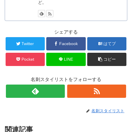
ど。
シェアする
Twitter
Facebook
はてブ
Pocket
LINE
コピー
名刺スタイリストをフォローする
名刺スタイリスト
関連記事