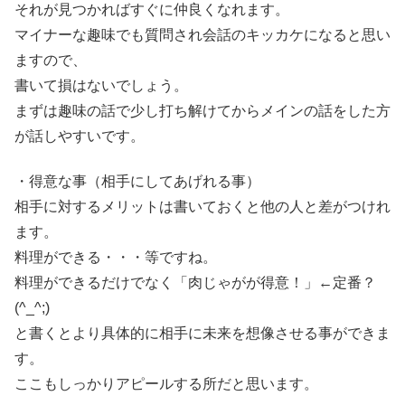
それが見つかればすぐに仲良くなれます。
マイナーな趣味でも質問され会話のキッカケになると思い
ますので、
書いて損はないでしょう。
まずは趣味の話で少し打ち解けてからメインの話をした方
が話しやすいです。
・得意な事（相手にしてあげれる事）
相手に対するメリットは書いておくと他の人と差がつけれ
ます。
料理ができる・・・等ですね。
料理ができるだけでなく「肉じゃがが得意！」←定番？
(^_^;)
と書くとより具体的に相手に未来を想像させる事ができま
す。
ここもしっかりアピールする所だと思います。