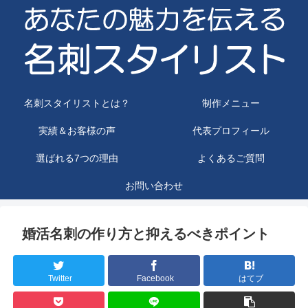
名刺スタイリストとは？
制作メニュー
実績＆お客様の声
代表プロフィール
選ばれる7つの理由
よくあるご質問
お問い合わせ
婚活名刺の作り方と抑えるべきポイント
Twitter
Facebook
はてブ