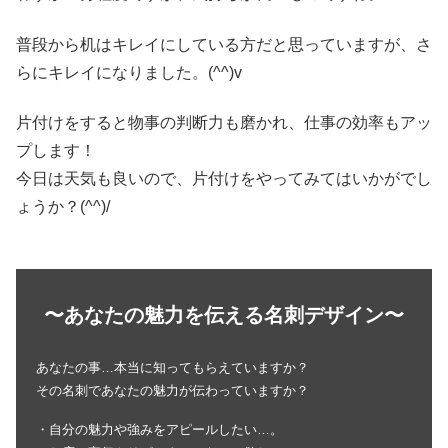
普段から机はキレイにしている方だと思っていますが、さ
らにキレイになりました。(^^)v
片付けをすると物事の判断力も磨かれ、仕事の効率もアッ
プします！
今日は天気も良いので、片付けをやってみてはいかがでし
ょうか？(^^)/
〜あなたの魅力を伝える名刺デザイン〜
あなたの事…本当に知ってもらえていますか？
その名刺であなたの魅力が伝わっていますか？
・自分の魅力や強みをアピールしたい…。