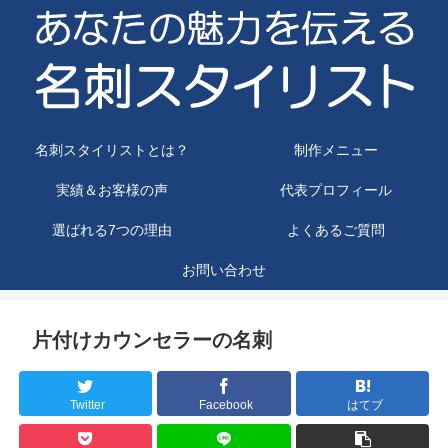
名刺スタイリストとは？
制作メニュー
実績＆お客様の声
代表プロフィール
選ばれる7つの理由
よくあるご質問
お問い合わせ
片付けカウンセラーの名刺
Twitter
Facebook
はてブ