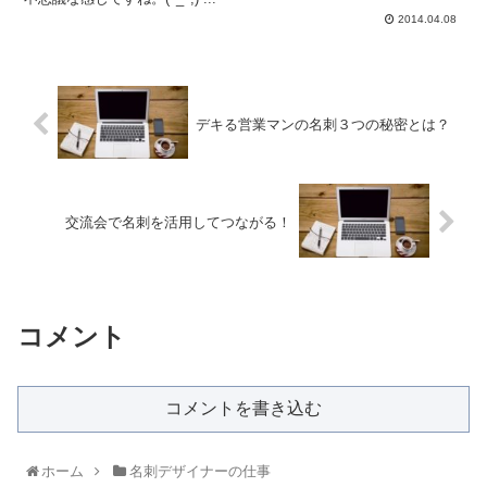
2014.04.08
デキる営業マンの名刺３つの秘密とは？
交流会で名刺を活用してつながる！
コメント
コメントを書き込む
ホーム
名刺デザイナーの仕事