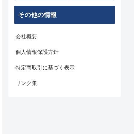
その他の情報
会社概要
個人情報保護方針
特定商取引に基づく表示
リンク集