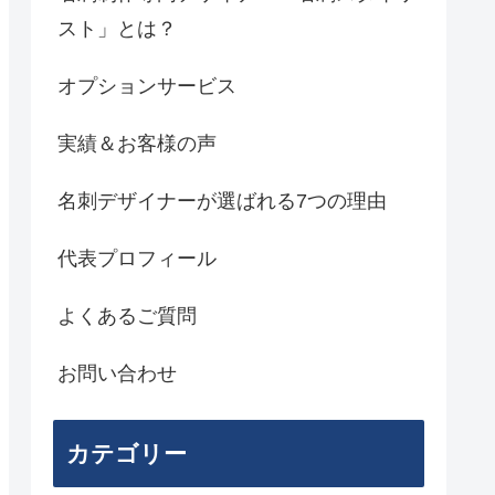
スト」とは？
オプションサービス
実績＆お客様の声
名刺デザイナーが選ばれる7つの理由
代表プロフィール
よくあるご質問
お問い合わせ
カテゴリー