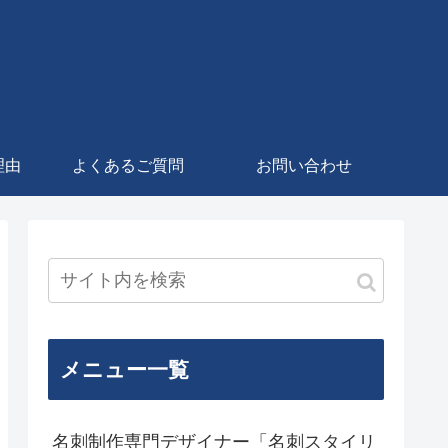
理由
よくあるご質問
お問い合わせ
メニュー一覧
名刺制作専門デザイナー「名刺スタイリ