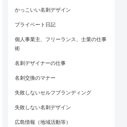
かっこいい名刺デザイン
プライベート日記
個人事業主、フリーランス、士業の仕事
術
名刺デザイナーの仕事
名刺交換のマナー
失敗しないセルフブランディング
失敗しない名刺デザイン
広島情報（地域活動等）