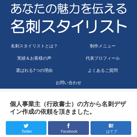
名刺スタイリストとは？
制作メニュー
実績＆お客様の声
代表プロフィール
選ばれる7つの理由
よくあるご質問
お問い合わせ
個人事業主（行政書士）の方から名刺デザ
イン作成の依頼を頂きました。
Twitter
Facebook
はてブ