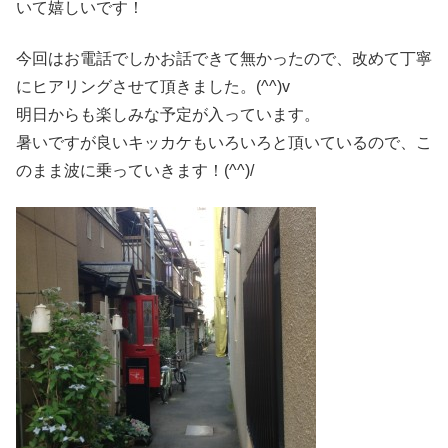
いて嬉しいです！
今回はお電話でしかお話できて無かったので、改めて丁寧
にヒアリングさせて頂きました。(^^)v
明日からも楽しみな予定が入っています。
暑いですが良いキッカケもいろいろと頂いているので、こ
のまま波に乗っていきます！(^^)/