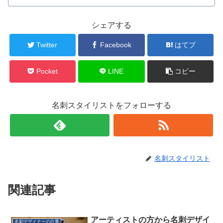
シェアする
Twitter
Facebook
はてブ
Pocket
LINE
コピー
名刺スタイリストをフォローする
名刺スタイリスト
関連記事
アーティストの方から名刺デザイ
名刺デザイナーの仕事