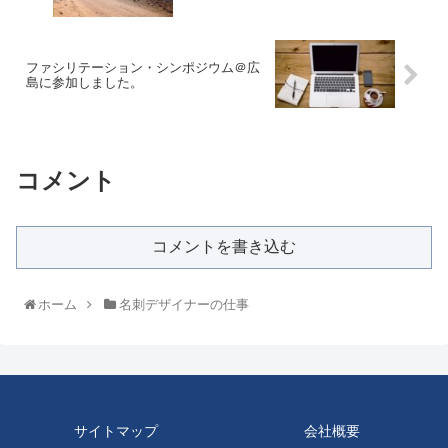
ファシリテーション・シンポジウム＠広
島に参加しました。
コメント
コメントを書き込む
ホーム
名刺デザイナーの仕事
サイトマップ
会社概要