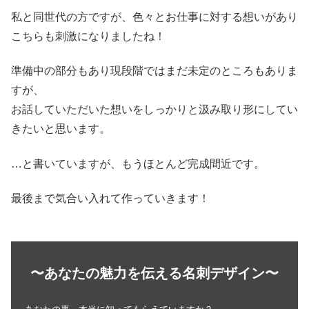
私と同世代の方ですが、色々とお仕事に対する想いがあり
こちらも刺激になりましたね！
準備中の部分もあり現段階ではまだ未定のところもありま
すが、
お話していただいた想いをしっかりと汲み取り形にしてい
きたいと思います。
…と書いていますが、もうほとんど完成間近です。
最後まで気合い入れて作っていきます！
〜あなたの魅力を伝える名刺デザイン〜