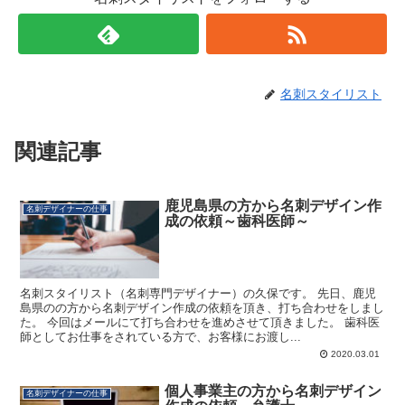
名刺スタイリスト
関連記事
鹿児島県の方から名刺デザイン作
名刺デザイナーの仕事
成の依頼～歯科医師～
名刺スタイリスト（名刺専門デザイナー）の久保です。 先日、鹿児
島県のの方から名刺デザイン作成の依頼を頂き、打ち合わせをしまし
た。 今回はメールにて打ち合わせを進めさせて頂きました。 歯科医
師としてお仕事をされている方で、お客様にお渡し...
2020.03.01
個人事業主の方から名刺デザイン
名刺デザイナーの仕事