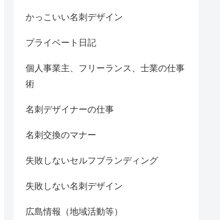
かっこいい名刺デザイン
プライベート日記
個人事業主、フリーランス、士業の仕事
術
名刺デザイナーの仕事
名刺交換のマナー
失敗しないセルフブランディング
失敗しない名刺デザイン
広島情報（地域活動等）