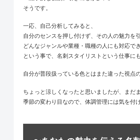
そうです。
一応、自己分析してみると、
自分のセンスを押し付けず、その人の魅力を
どんなジャンルや業種・職種の人にも対応で
という事で、名刺スタイリストという仕事にも合
自分が普段扱っている色とはまた違った視点のお
ちょっと涼しくなったと思いましたが、まだまだ
季節の変わり目なので、体調管理には気を付