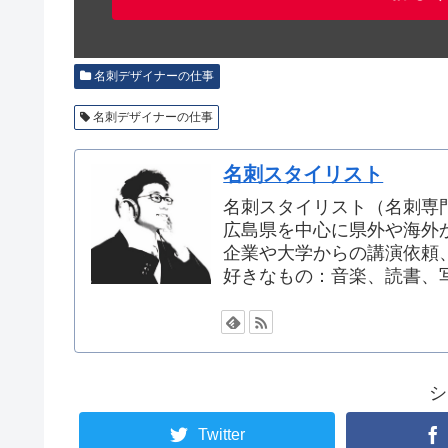
名刺デザイナーの仕事
名刺デザイナーの仕事
名刺スタイリスト
名刺スタイリスト（名刺専
広島県を中心に県外や海外
企業や大学からの講演依頼
好きなもの：音楽、読書、
シ
Twitter