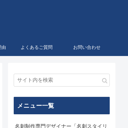
理由
よくあるご質問
お問い合わせ
メニュー一覧
名刺制作専門デザイナー「名刺スタイリ