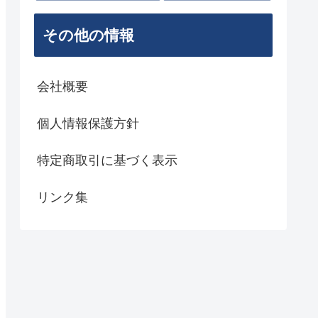
その他の情報
会社概要
個人情報保護方針
特定商取引に基づく表示
リンク集