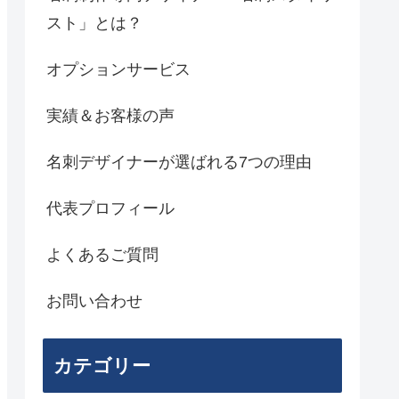
スト」とは？
オプションサービス
実績＆お客様の声
名刺デザイナーが選ばれる7つの理由
代表プロフィール
よくあるご質問
お問い合わせ
カテゴリー