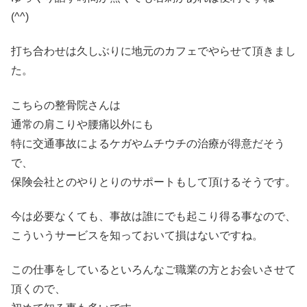
(^^)
打ち合わせは久しぶりに地元のカフェでやらせて頂きまし
た。
こちらの整骨院さんは
通常の肩こりや腰痛以外にも
特に交通事故によるケガやムチウチの治療が得意だそう
で、
保険会社とのやりとりのサポートもして頂けるそうです。
今は必要なくても、事故は誰にでも起こり得る事なので、
こういうサービスを知っておいて損はないですね。
この仕事をしているといろんなご職業の方とお会いさせて
頂くので、