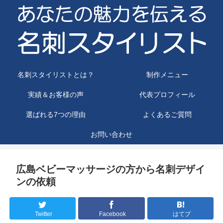
名刺スタイリストとは？
制作メニュー
実績＆お客様の声
代表プロフィール
選ばれる7つの理由
よくあるご質問
お問い合わせ
広島ベビーマッサージの方から名刺デザイ
ンの依頼
Twitter
Facebook
はてブ