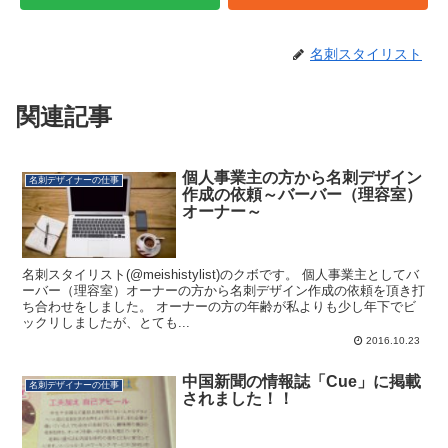
名刺スタイリスト
関連記事
個人事業主の方から名刺デザイン
名刺デザイナーの仕事
作成の依頼～バーバー（理容室）
オーナー～
名刺スタイリスト(@meishistylist)のクボです。 個人事業主としてバ
ーバー（理容室）オーナーの方から名刺デザイン作成の依頼を頂き打
ち合わせをしました。 オーナーの方の年齢が私よりも少し年下でビ
ックリしましたが、とても...
2016.10.23
中国新聞の情報誌「Cue」に掲載
名刺デザイナーの仕事
されました！！