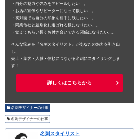
・自分の魅力や強みをアピールしたい…。
・お店の宣伝やリピーターになって欲しい…。
・初対面でも自分の印象を相手に残したい…。
・同業他社と差別化し選ばれる様になりたい…。
・覚えてもらい長くお付き合いできる関係になりたい…。
そんな悩みを『名刺スタイリスト』があなたの魅力を引き出
し、
売上・集客・人脈・信頼につながる名刺にスタイリングしま
す！
詳しくはこちらから
名刺デザイナーの仕事
名刺デザイナーの仕事
名刺スタイリスト