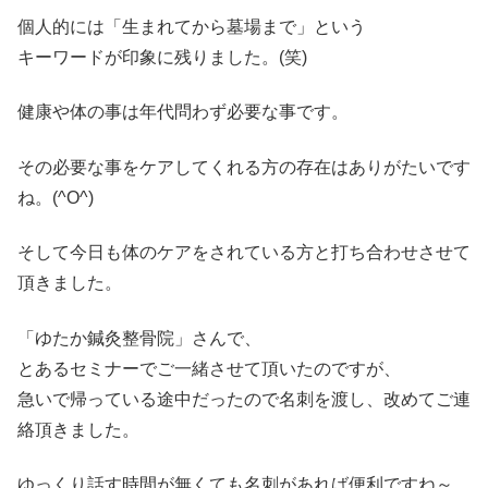
個人的には「生まれてから墓場まで」という
キーワードが印象に残りました。(笑)
健康や体の事は年代問わず必要な事です。
その必要な事をケアしてくれる方の存在はありがたいです
ね。(^O^)
そして今日も体のケアをされている方と打ち合わせさせて
頂きました。
「ゆたか鍼灸整骨院」さんで、
とあるセミナーでご一緒させて頂いたのですが、
急いで帰っている途中だったので名刺を渡し、改めてご連
絡頂きました。
ゆっくり話す時間が無くても名刺があれば便利ですね～