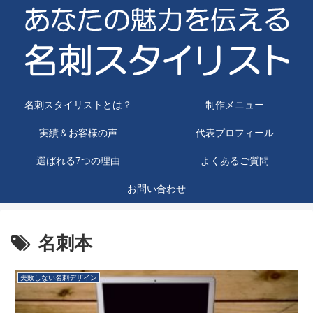
名刺スタイリストとは？
制作メニュー
実績＆お客様の声
代表プロフィール
選ばれる7つの理由
よくあるご質問
お問い合わせ
名刺本
失敗しない名刺デザイン