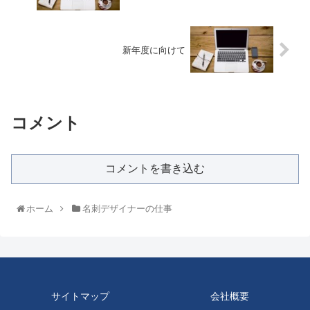
新年度に向けて
コメント
コメントを書き込む
ホーム
名刺デザイナーの仕事
サイトマップ
会社概要