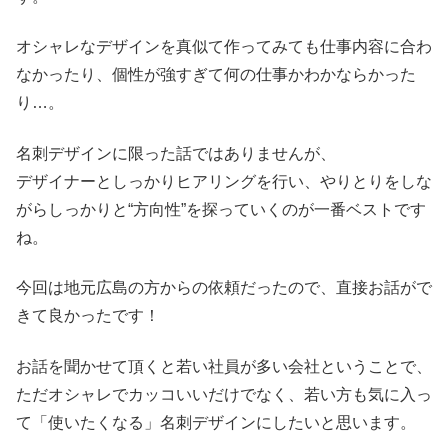
オシャレなデザインを真似て作ってみても仕事内容に合わ
なかったり、個性が強すぎて何の仕事かわかならかった
り…。
名刺デザインに限った話ではありませんが、
デザイナーとしっかりヒアリングを行い、やりとりをしな
がらしっかりと“方向性”を探っていくのが一番ベストです
ね。
今回は地元広島の方からの依頼だったので、直接お話がで
きて良かったです！
お話を聞かせて頂くと若い社員が多い会社ということで、
ただオシャレでカッコいいだけでなく、若い方も気に入っ
て「使いたくなる」名刺デザインにしたいと思います。