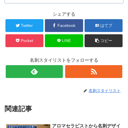
シェアする
Twitter
Facebook
はてブ
Pocket
LINE
コピー
名刺スタイリストをフォローする
名刺スタイリスト
関連記事
アロマセラピストから名刺デザイ
名刺デザイナーの仕事