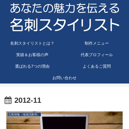
名刺スタイリストとは？
制作メニュー
実績＆お客様の声
代表プロフィール
選ばれる7つの理由
よくあるご質問
お問い合わせ
2012-11
広島情報（地域活動等）