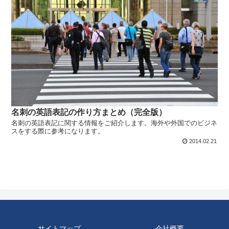
名刺の英語表記の作り方まとめ（完全版）
名刺の英語表記に関する情報をご紹介します。海外や外国でのビジネ
スをする際に参考になります。
2014.02.21
サイトマップ
会社概要