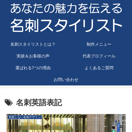
名刺スタイリストとは？
制作メニュー
実績＆お客様の声
代表プロフィール
選ばれる7つの理由
よくあるご質問
お問い合わせ
名刺英語表記
失敗しない名刺デザイン